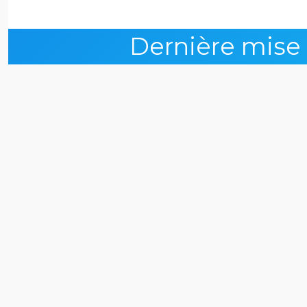
Dernière mise à