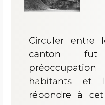
Circuler entre 
canton fut
préoccupation
habitants et l
répondre à cet 